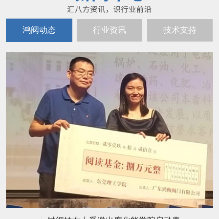
鸿阀动态
行业资讯
技术支持