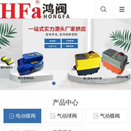
产品中心
电动蝶阀
气动球阀
气动蝶阀