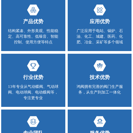
产品优势
应用优势
结构紧凑、外形美观、性能稳
广泛应用于电站、锅炉、石
定、高可靠性、低噪音、智能
油、化工、城建、医药、化
控制、使用方便等特点
肥、冶金、采矿等多个领域
行业优势
技术优势
13年专业从气动蝶阀、气动球
鸿阀拥有完善的阀门生产服
阀、电动球阀、电动蝶阀等，
务，从生产到加工一体化
专注更专业