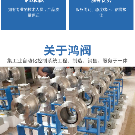
专业团队
服务优势
拥有专业的技术人员，产品质
服务周到、态度端正、信誉极
量保证
佳