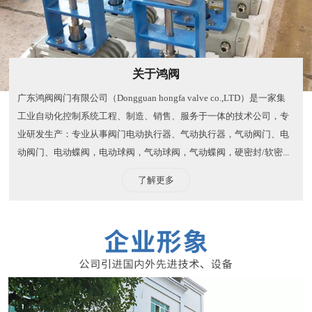
关于鸿阀
广东鸿阀阀门有限公司（Dongguan hongfa valve co.,LTD）是一家集
工业自动化控制系统工程、制造、销售、服务于一体的技术公司，专
业研发生产：专业从事阀门电动执行器、气动执行器，气动阀门、电
动阀门、电动蝶阀，电动球阀，气动球阀，气动蝶阀，硬密封/软密...
了解更多