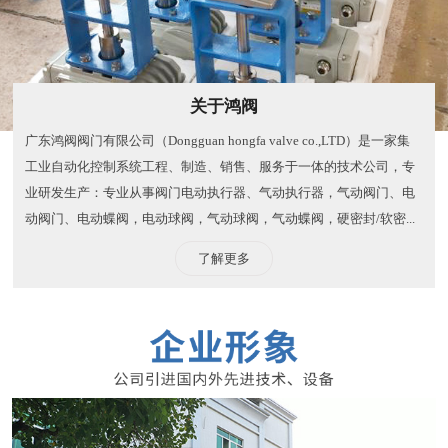
关于鸿阀
广东鸿阀阀门有限公司（Dongguan hongfa valve co.,LTD）是一家集
工业自动化控制系统工程、制造、销售、服务于一体的技术公司，专
业研发生产：专业从事阀门电动执行器、气动执行器，气动阀门、电
动阀门、电动蝶阀，电动球阀，气动球阀，气动蝶阀，硬密封/软密...
了解更多