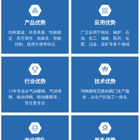
产品优势
应用优势
结构紧凑、外形美观、性能稳
广泛应用于电站、锅炉、石
定、高可靠性、低噪音、智能
油、化工、城建、医药、化
控制、使用方便等特点
肥、冶金、采矿等多个领域
行业优势
技术优势
13年专业从气动蝶阀、气动球
鸿阀拥有完善的阀门生产服
阀、电动球阀、电动蝶阀等，
务，从生产到加工一体化
专注更专业