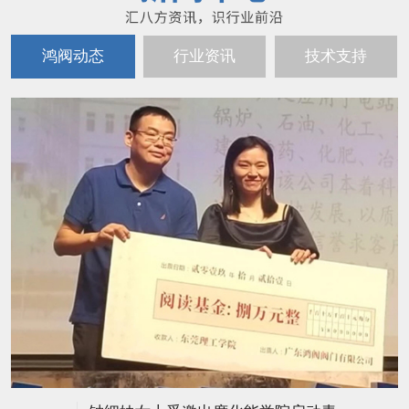
鸿阀动态
行业资讯
技术支持