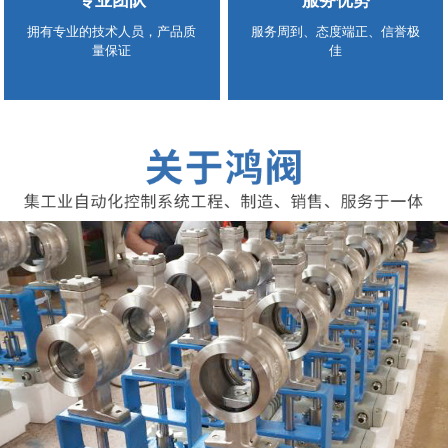
专业团队
服务优势
拥有专业的技术人员，产品质
服务周到、态度端正、信誉极
量保证
佳