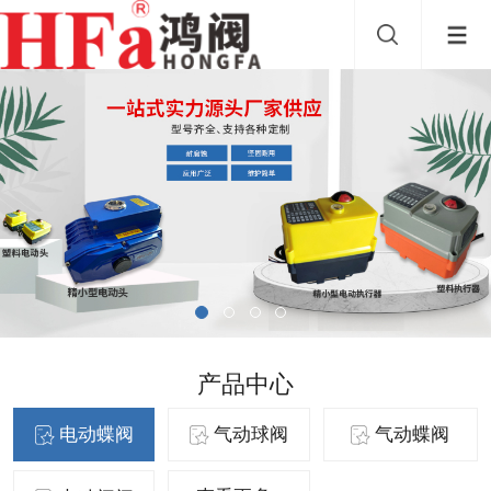
产品中心
电动蝶阀
气动球阀
气动蝶阀