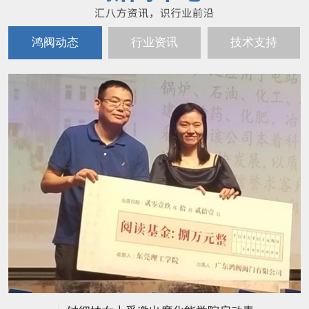
鸿阀动态
行业资讯
技术支持