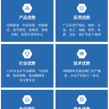
产品优势
应用优势
结构紧凑、外形美观、性能稳
广泛应用于电站、锅炉、石
定、高可靠性、低噪音、智能
油、化工、城建、医药、化
控制、使用方便等特点
肥、冶金、采矿等多个领域
行业优势
技术优势
13年专业从气动蝶阀、气动球
鸿阀拥有完善的阀门生产服
阀、电动球阀、电动蝶阀等，
务，从生产到加工一体化
专注更专业