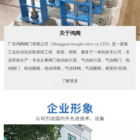
关于鸿阀
广东鸿阀阀门有限公司（Dongguan hongfa valve co.,LTD）是一家集
工业自动化控制系统工程、制造、销售、服务于一体的技术公司，专
业研发生产：专业从事阀门电动执行器、气动执行器，气动阀门、电
动阀门、电动蝶阀，电动球阀，气动球阀，气动蝶阀，硬密封/软密...
了解更多