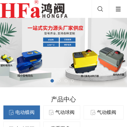
产品中心
电动蝶阀
气动球阀
气动蝶阀