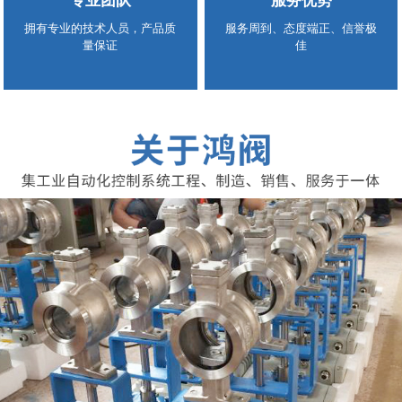
专业团队
服务优势
拥有专业的技术人员，产品质
服务周到、态度端正、信誉极
量保证
佳