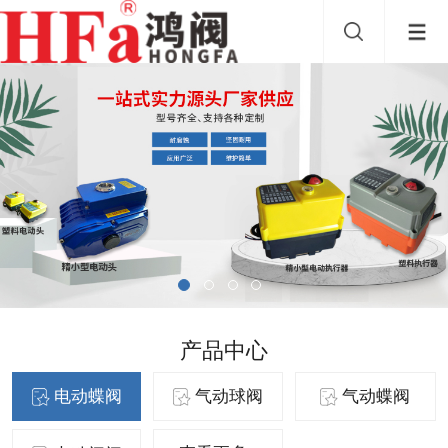
产品中心
电动蝶阀
气动球阀
气动蝶阀