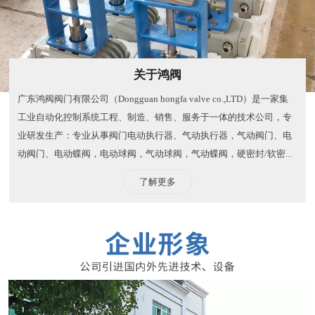
关于鸿阀
广东鸿阀阀门有限公司（Dongguan hongfa valve co.,LTD）是一家集
工业自动化控制系统工程、制造、销售、服务于一体的技术公司，专
业研发生产：专业从事阀门电动执行器、气动执行器，气动阀门、电
动阀门、电动蝶阀，电动球阀，气动球阀，气动蝶阀，硬密封/软密...
了解更多