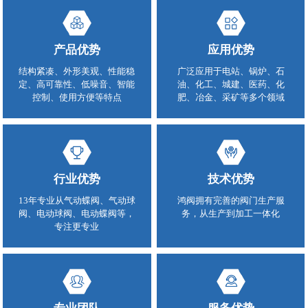
产品优势
应用优势
结构紧凑、外形美观、性能稳
广泛应用于电站、锅炉、石
定、高可靠性、低噪音、智能
油、化工、城建、医药、化
控制、使用方便等特点
肥、冶金、采矿等多个领域
行业优势
技术优势
13年专业从气动蝶阀、气动球
鸿阀拥有完善的阀门生产服
阀、电动球阀、电动蝶阀等，
务，从生产到加工一体化
专注更专业