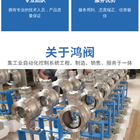
专业团队
服务优势
拥有专业的技术人员，产品质
服务周到、态度端正、信誉极
量保证
佳