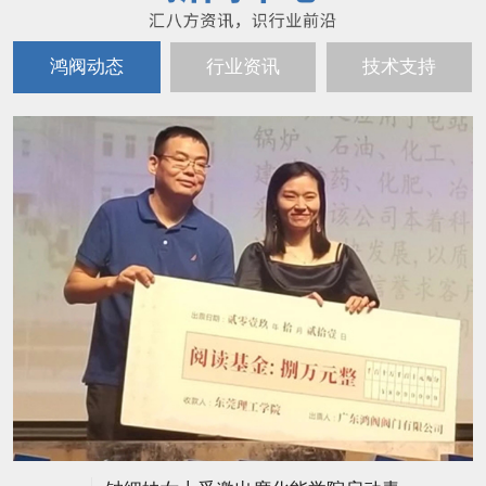
鸿阀动态
行业资讯
技术支持