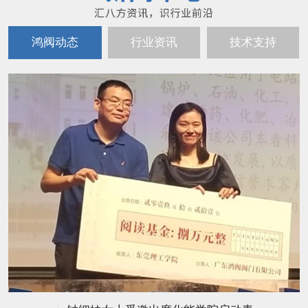
鸿阀动态
行业资讯
技术支持