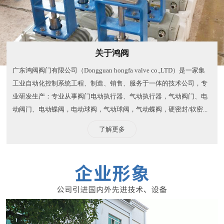
关于鸿阀
广东鸿阀阀门有限公司（Dongguan hongfa valve co.,LTD）是一家集
工业自动化控制系统工程、制造、销售、服务于一体的技术公司，专
业研发生产：专业从事阀门电动执行器、气动执行器，气动阀门、电
动阀门、电动蝶阀，电动球阀，气动球阀，气动蝶阀，硬密封/软密...
了解更多