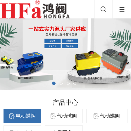
产品中心
电动蝶阀
气动球阀
气动蝶阀