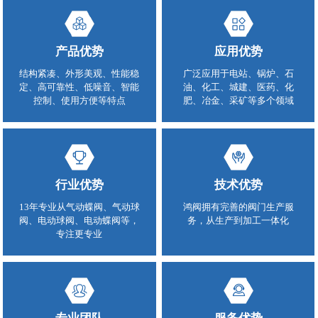
产品优势
应用优势
结构紧凑、外形美观、性能稳
广泛应用于电站、锅炉、石
定、高可靠性、低噪音、智能
油、化工、城建、医药、化
控制、使用方便等特点
肥、冶金、采矿等多个领域
行业优势
技术优势
13年专业从气动蝶阀、气动球
鸿阀拥有完善的阀门生产服
阀、电动球阀、电动蝶阀等，
务，从生产到加工一体化
专注更专业