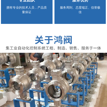
专业团队
服务优势
拥有专业的技术人员，产品质
服务周到、态度端正、信誉极
量保证
佳