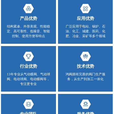
产品优势
应用优势
结构紧凑、外形美观、性能稳
广泛应用于电站、锅炉、石
定、高可靠性、低噪音、智能
油、化工、城建、医药、化
控制、使用方便等特点
肥、冶金、采矿等多个领域
行业优势
技术优势
13年专业从气动蝶阀、气动球
鸿阀拥有完善的阀门生产服
阀、电动球阀、电动蝶阀等，
务，从生产到加工一体化
专注更专业