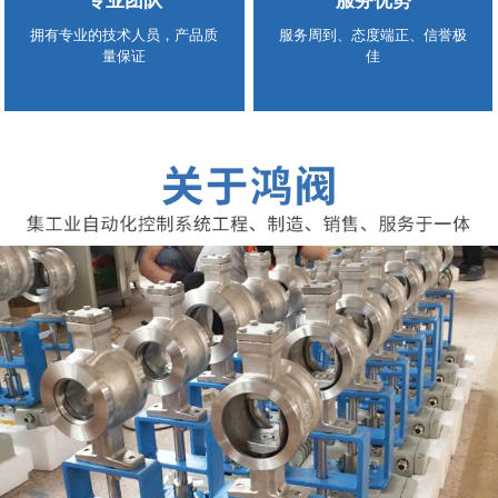
专业团队
服务优势
拥有专业的技术人员，产品质
服务周到、态度端正、信誉极
量保证
佳