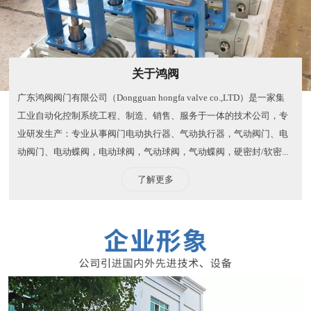
关于鸿阀
广东鸿阀阀门有限公司（Dongguan hongfa valve co.,LTD）是一家集
工业自动化控制系统工程、制造、销售、服务于一体的技术公司，专
业研发生产：专业从事阀门电动执行器、气动执行器，气动阀门、电
动阀门、电动蝶阀，电动球阀，气动球阀，气动蝶阀，硬密封/软密...
了解更多