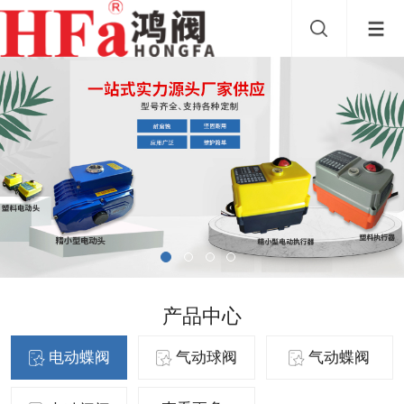
产品中心
电动蝶阀
气动球阀
气动蝶阀