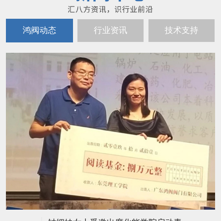
鸿阀动态
行业资讯
技术支持