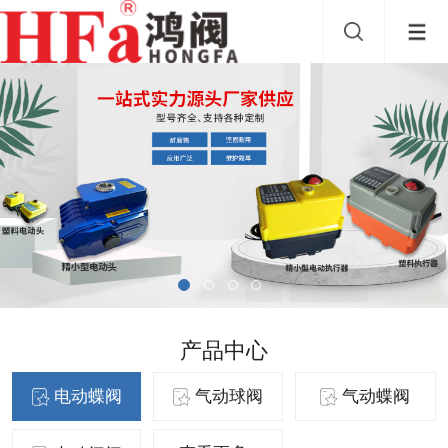
产品中心
电动蝶阀
气动球阀
气动蝶阀