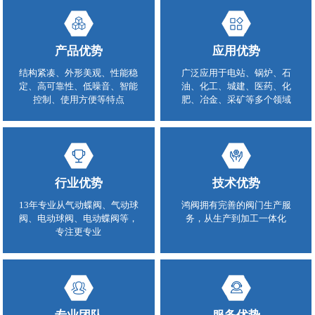
产品优势
应用优势
结构紧凑、外形美观、性能稳
广泛应用于电站、锅炉、石
定、高可靠性、低噪音、智能
油、化工、城建、医药、化
控制、使用方便等特点
肥、冶金、采矿等多个领域
行业优势
技术优势
13年专业从气动蝶阀、气动球
鸿阀拥有完善的阀门生产服
阀、电动球阀、电动蝶阀等，
务，从生产到加工一体化
专注更专业