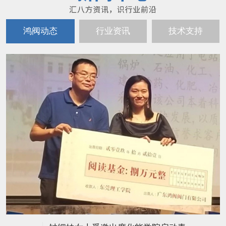
鸿阀动态
行业资讯
技术支持