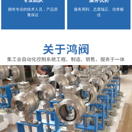
专业团队
服务优势
拥有专业的技术人员，产品质
服务周到、态度端正、信誉极
量保证
佳