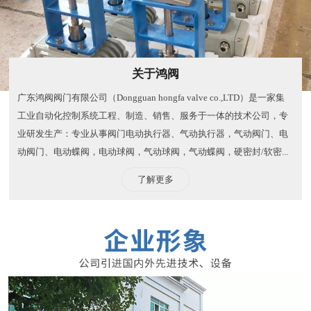
关于鸿阀
广东鸿阀阀门有限公司（Dongguan hongfa valve co.,LTD）是一家集
工业自动化控制系统工程、制造、销售、服务于一体的技术公司，专
业研发生产：专业从事阀门电动执行器、气动执行器，气动阀门、电
动阀门、电动蝶阀，电动球阀，气动球阀，气动蝶阀，硬密封/软密...
了解更多