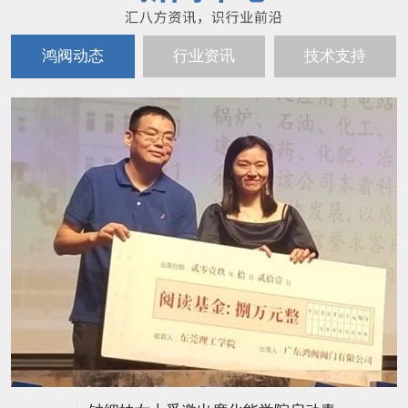
鸿阀动态
行业资讯
技术支持