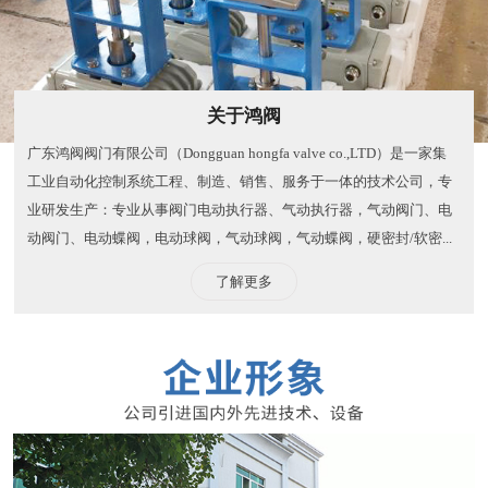
关于鸿阀
广东鸿阀阀门有限公司（Dongguan hongfa valve co.,LTD）是一家集
工业自动化控制系统工程、制造、销售、服务于一体的技术公司，专
业研发生产：专业从事阀门电动执行器、气动执行器，气动阀门、电
动阀门、电动蝶阀，电动球阀，气动球阀，气动蝶阀，硬密封/软密...
了解更多