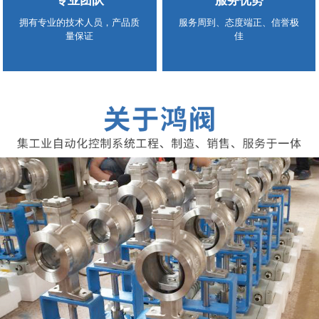
专业团队
服务优势
拥有专业的技术人员，产品质
服务周到、态度端正、信誉极
量保证
佳