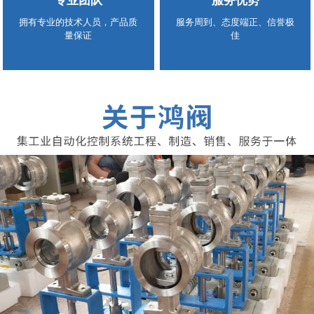
专业团队
服务优势
拥有专业的技术人员，产品质
服务周到、态度端正、信誉极
量保证
佳