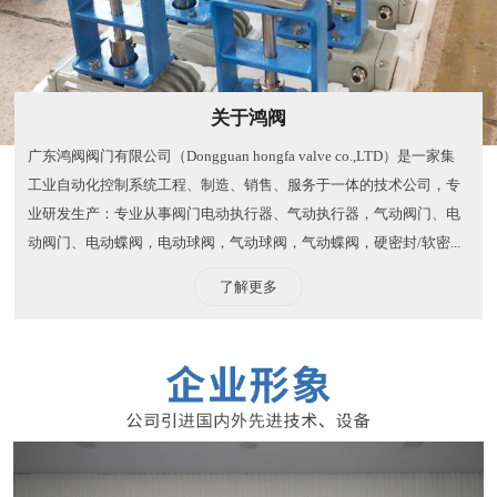
关于鸿阀
广东鸿阀阀门有限公司（Dongguan hongfa valve co.,LTD）是一家集
工业自动化控制系统工程、制造、销售、服务于一体的技术公司，专
业研发生产：专业从事阀门电动执行器、气动执行器，气动阀门、电
动阀门、电动蝶阀，电动球阀，气动球阀，气动蝶阀，硬密封/软密...
了解更多