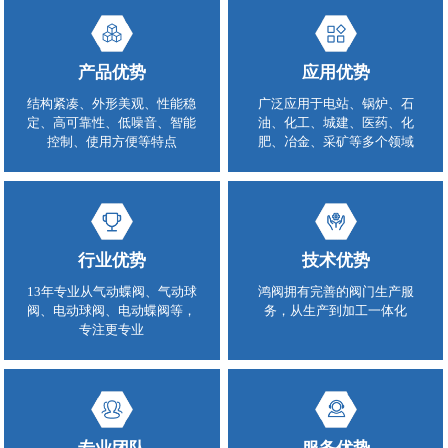
产品优势
应用优势
结构紧凑、外形美观、性能稳
广泛应用于电站、锅炉、石
定、高可靠性、低噪音、智能
油、化工、城建、医药、化
控制、使用方便等特点
肥、冶金、采矿等多个领域
行业优势
技术优势
13年专业从气动蝶阀、气动球
鸿阀拥有完善的阀门生产服
阀、电动球阀、电动蝶阀等，
务，从生产到加工一体化
专注更专业