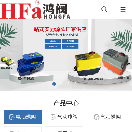
产品中心
电动蝶阀
气动球阀
气动蝶阀