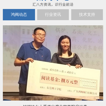
鸿阀动态
行业资讯
技术支持