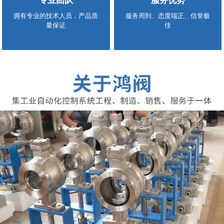
专业团队
服务优势
拥有专业的技术人员，产品质
服务周到、态度端正、信誉极
量保证
佳