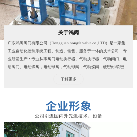
关于鸿阀
广东鸿阀阀门有限公司（Dongguan hongfa valve co.,LTD）是一家集
工业自动化控制系统工程、制造、销售、服务于一体的技术公司，专
业研发生产：专业从事阀门电动执行器、气动执行器，气动阀门、电
动阀门、电动蝶阀，电动球阀，气动球阀，气动蝶阀，硬密封/软密...
了解更多