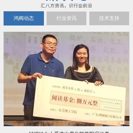
鸿阀动态
行业资讯
技术支持