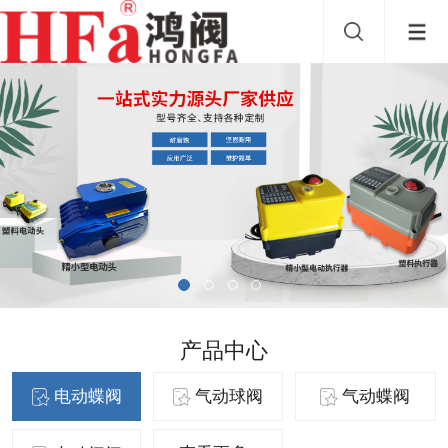
产品中心
电动蝶阀
气动球阀
气动蝶阀