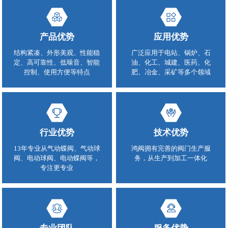
产品优势
应用优势
结构紧凑、外形美观、性能稳
广泛应用于电站、锅炉、石
定、高可靠性、低噪音、智能
油、化工、城建、医药、化
控制、使用方便等特点
肥、冶金、采矿等多个领域
行业优势
技术优势
13年专业从气动蝶阀、气动球
鸿阀拥有完善的阀门生产服
阀、电动球阀、电动蝶阀等，
务，从生产到加工一体化
专注更专业